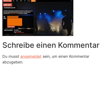
Schreibe einen Kommentar
Du musst
angemeldet
sein, um einen Kommentar
abzugeben.