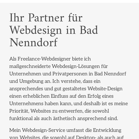
Ihr Partner für
Webdesign in Bad
Nenndorf
Als Freelance-Webdesigner biete ich
maßgeschneiderte Webdesign-Lösungen für
Unternehmen und Privatpersonen in Bad Nenndorf
und Umgebung an. Ich verstehe, dass ein
ansprechendes und gut gestaltetes Website-Design
einen erheblichen Einfluss auf den Erfolg eines
Unternehmens haben kann, und deshalb ist es meine
Priorität, Websites zu entwerfen, die sowohl
funktional als auch ästhetisch ansprechend sind.
Mein Webdesign-Service umfasst die Entwicklung
von Websites, die sowohl auf Desktop- als auch auf