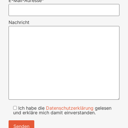
E-Mail-Adresse*
Nachricht
Ich habe die
Datenschutzerklärung
gelesen
und erkläre mich damit einverstanden.