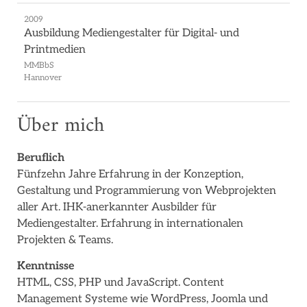
2009
Ausbildung Mediengestalter für Digital- und
Printmedien
MMBbS
Hannover
Über mich
Beruflich
Fünfzehn Jahre Erfahrung in der Konzeption,
Gestaltung und Programmierung von Webprojekten
aller Art. IHK-anerkannter Ausbilder für
Mediengestalter. Erfahrung in internationalen
Projekten & Teams.
Kenntnisse
HTML, CSS, PHP und JavaScript. Content
Management Systeme wie WordPress, Joomla und