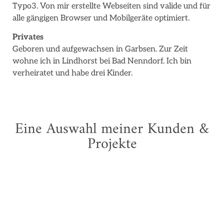
Typo3. Von mir erstellte Webseiten sind valide und für
alle gängigen Browser und Mobilgeräte optimiert.
Privates
Geboren und aufgewachsen in Garbsen. Zur Zeit
wohne ich in Lindhorst bei Bad Nenndorf. Ich bin
verheiratet und habe drei Kinder.
Eine Auswahl meiner Kunden &
Projekte