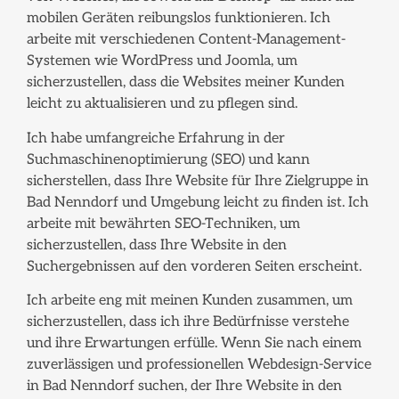
mobilen Geräten reibungslos funktionieren. Ich
arbeite mit verschiedenen Content-Management-
Systemen wie WordPress und Joomla, um
sicherzustellen, dass die Websites meiner Kunden
leicht zu aktualisieren und zu pflegen sind.
Ich habe umfangreiche Erfahrung in der
Suchmaschinenoptimierung (SEO) und kann
sicherstellen, dass Ihre Website für Ihre Zielgruppe in
Bad Nenndorf und Umgebung leicht zu finden ist. Ich
arbeite mit bewährten SEO-Techniken, um
sicherzustellen, dass Ihre Website in den
Suchergebnissen auf den vorderen Seiten erscheint.
Ich arbeite eng mit meinen Kunden zusammen, um
sicherzustellen, dass ich ihre Bedürfnisse verstehe
und ihre Erwartungen erfülle. Wenn Sie nach einem
zuverlässigen und professionellen Webdesign-Service
in Bad Nenndorf suchen, der Ihre Website in den