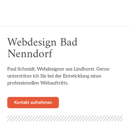
Webdesign Bad
Nenndorf
Paul Schmidt, Webdesigner aus Lindhorst. Gerne
unterstütze ich Sie bei der Entwicklung eines
professionellen Webauftritts.
Kontakt aufnehmen