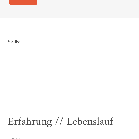
Skills:
Erfahrung // Lebenslauf