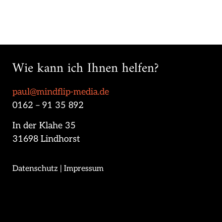
Wie kann ich Ihnen helfen?
paul@mindflip-media.de
0162 – 91 35 892
In der Klahe 35
31698 Lindhorst
Datenschutz
|
Impressum