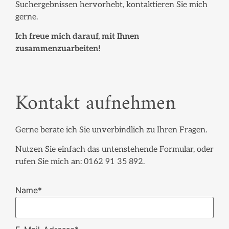
Suchergebnissen hervorhebt, kontaktieren Sie mich
gerne.
Ich freue mich darauf, mit Ihnen
zusammenzuarbeiten!
Kontakt aufnehmen
Gerne berate ich Sie unverbindlich zu Ihren Fragen.
Nutzen Sie einfach das untenstehende Formular, oder
rufen Sie mich an: 0162 91 35 892.
Name*